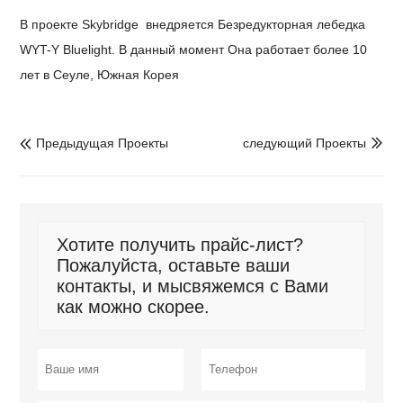
В проекте Skybridge
внедряется
Безредукторная лебедка
WYT-Y Bluelight
. В данный момент Она работает более 10
лет в Сеуле, Южная Корея
Предыдущая Проекты
следующий Проекты


Хотите получить прайс-лист?
Пожалуйста, оставьте ваши
контакты, и мысвяжемся с Вами
как можно скорее.