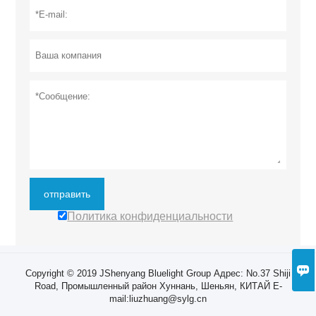
отправить
Политика конфиденциальности

Copyright © 2019 JShenyang Bluelight Group Адрес: No.37 Shiji
Road, Промышленный район Хуннань, Шеньян, КИТАЙ E-
mail:liuzhuang@sylg.cn