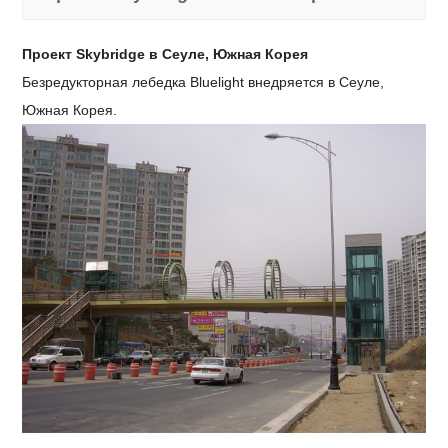
Проект Skybridge в Сеуле, Южная Корея
Безредукторная лебедка Bluelight внедряется в Сеуле,
Южная Корея.