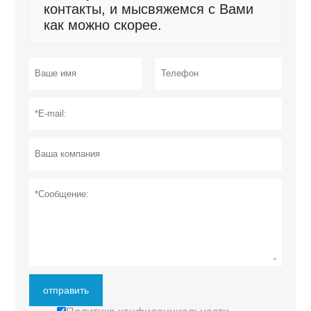
контакты, и мысвяжемся с Вами
как можно скорее.
отправить