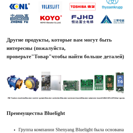
Другие продукты, которые вам могут быть
интересны (пожалуйста,
проверьте"Товар"чтобы найти больше деталей)
Преимущества Bluelight
Группа компании Shenyang Bluelight была основана