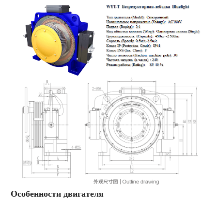
Особенности двигателя