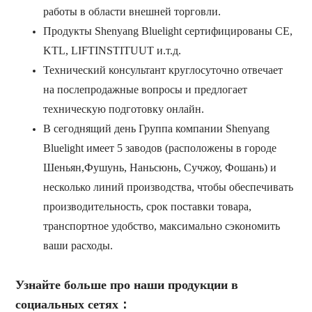
работы в области внешней торговли.
Продукты Shenyang Bluelight сертифицированы CE,
KTL, LIFTINSTITUUT и.т.д.
Технический консультант круглосуточно отвечает
на послепродажные вопросы и предлогает
техническую подготовку онлайн.
В сегоднящий день Группа компании Shenyang
Bluelight имеет 5 заводов (расположены в городе
Шеньян,Фушунь, Наньсюнь, Сучжоу, Фошань) и
несколько линий производства, чтобы обеспечивать
производительность, срок поставки товара,
транспортное удобство, максимально сэкономить
ваши расходы.
Узнайте больше про наши продукции в
социальных сетях：