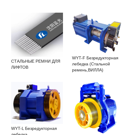
WYT-F Безредукторная
СТАЛЬНЫЕ РЕМНИ ДЛЯ
лебедка (Cтальной
ЛИФТОВ
ремень,ВИЛЛА)
WYT-L Безредукторная
лебедка