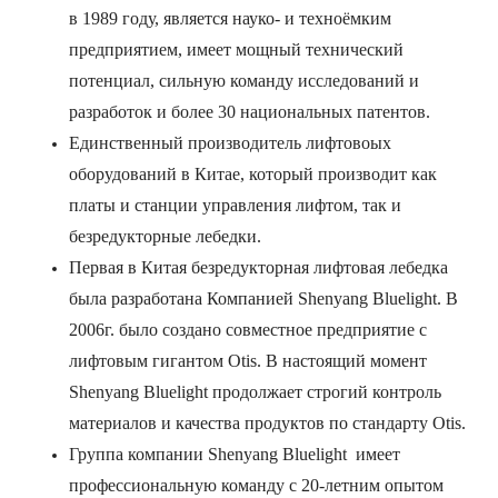
в 1989 году, является науко- и техноёмким
предприятием, имеет мощный технический
потенциал, сильную команду исследований и
разработок и более 30 национальных патентов.
Единственный производитель лифтовоых
оборудований в Китае, который производит как
платы и станции управления лифтом, так и
безредукторные лебедки.
Первая в Китая безредукторная лифтовая лебедка
была разработана Компанией Shenyang Bluelight. В
2006г. было создано совместное предприятие с
лифтовым гигантом Otis. В настоящий момент
Shenyang Bluelight продолжает строгий контроль
материалов и качества продуктов по стандарту Otis.
Группа компании Shenyang Bluelight имеет
профессиональную команду с 20-летним опытом