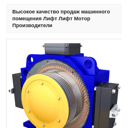
Высокое качество продаж машинного
помещения Лифт Лифт Мотор
Производители