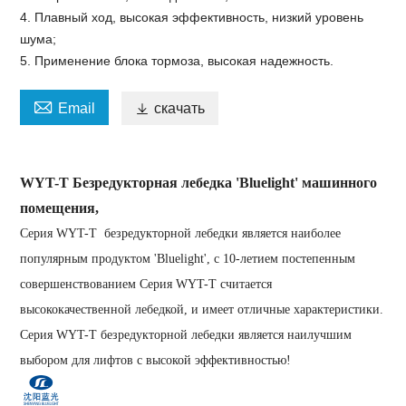
4. Плавный ход, высокая эффективность, низкий уровень
шума;
5. Применение блока тормоза, высокая надежность.

Email

скачать
WYT-T Безредукторная лебедка 'Bluelight' машинного
помещения,
Серия WYT-T безредукторной лебедки является наиболее
популярным продуктом 'Bluelight', с 10-летием постепенным
совершенствованием Серия WYT-T считается
высококачественной лебедкой, и имеет отличные характеристики.
Серия WYT-T безредукторной лебедки является наилучшим
выбором для лифтов с высокой эффективностью!