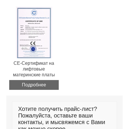
CE-Сертификат на
лифтовые
материнские платы
Подробнее
Хотите получить прайс-лист?
Пожалуйста, оставьте ваши
контакты, и мысвяжемся с Вами
как можно скорее.