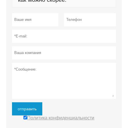
отправить
Политика конфиденциальности