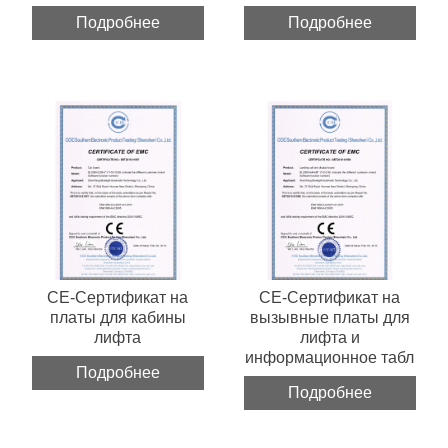
Подробнее
Подробнее
CE-Сертификат на
CE-Сертификат на
платы для кабины
вызывные платы для
лифта
лифта и
информационное табл
Подробнее
Подробнее