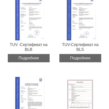
TUV -Сертификат на
TUV-Сертификат на
BLB
BLS
Подробнее
Подробнее