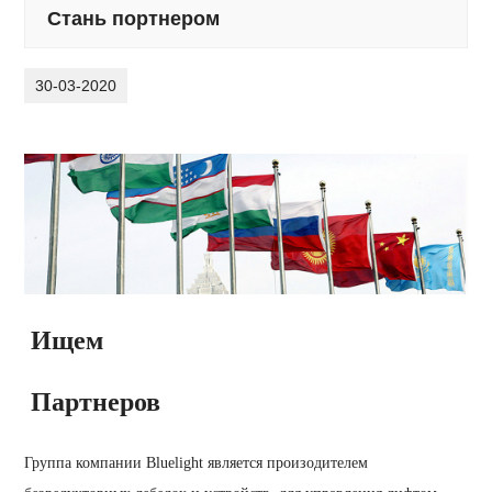
Стань портнером
30-03-2020
Ищем
Партнеров
Группа компании Bluelight является произодителем