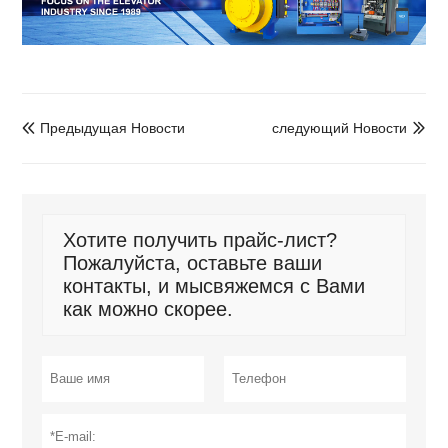
Предыдущая Новости
следующий Новости


Хотите получить прайс-лист?
Пожалуйста, оставьте ваши
контакты, и мысвяжемся с Вами
как можно скорее.