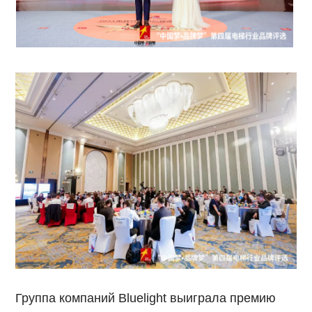
Группа компаний Bluelight выиграла премию