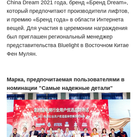
China Dream 2021 года, бренд «Бренд Dream»,
который предпочитают производители лифтов,
и премию «Бренд года» в области Интернета
вещей. Для участия в церемонии награждения
был приглашен региональный менеджер
представительства Bluelight в Восточном Китае
Фен Мулян.
Марка, предпочитаемая пользователями в
номинации "Самые надежные детали"