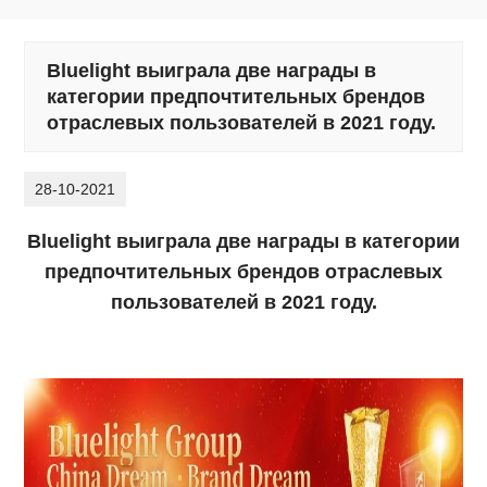
Bluelight выиграла две награды в
категории предпочтительных брендов
отраслевых пользователей в 2021 году.
28-10-2021
Bluelight выиграла две награды в категории
предпочтительных брендов отраслевых
пользователей в 2021 году.