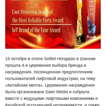
15 октября в отеле Sofitel Hongqiao в Шанхае
прошла 4-я церемония выбора бренда и
награждения, посвященная предпочтениям
пользователей лифтовой индустрии, на тему
«Китайская мечта». Церемония награждения
была организована Saier Media и собрала
вместе с ведущими лифтовыми компаниями и
Китайской ассоциацией недвижимости, а также