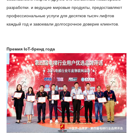
разработки. и ведущие мировые продукты, предоставляют
профессиональные услуги для десятков тысяч лифтов
каждый год и завоевали долгосрочное доверие клиентов.
Премия IoT-бренд года