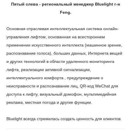
Пятый слева - региональный менеджер Bluelight г-н
Feng.
Основная отраслевая интеллектуальная система онлайн-
управления лифтом, основанная на всестороннем
применении искусственного интеллекта (машинное зрение,
распознавание голоса), больших данных, Интернета вещей
и других технологий в области удаленного мониторинга
лифта, реализации активной сигнализации,
интеллектуального комфорта , предупреждение о
неисправности и распознавание лиц, QR-код WeChat для
доступа к лифту, визуальный домофон, мультимедийная
реклама, местная погода и другие функции.
Bluelight всегда стремилась создать ценность для клиентов.