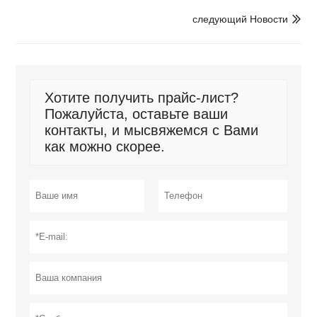
следующий Новости

Хотите получить прайс-лист?
Пожалуйста, оставьте ваши
контакты, и мысвяжемся с Вами
как можно скорее.