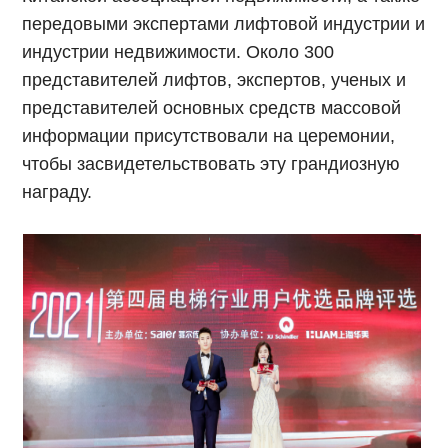
передовыми экспертами лифтовой индустрии и
индустрии недвижимости. Около 300
представителей лифтов, экспертов, ученых и
представителей основных средств массовой
информации присутствовали на церемонии,
чтобы засвидетельствовать эту грандиозную
награду.