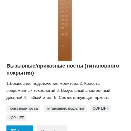
Вызывные/приказные посты (титановного
покрытия)
1.Бесшовное подключение монитора 2. Красота
современных технологий 3. Визуальный электронный
дисплей 4. Гибкий ответ 5. Соответствующая яркость
приказные посты
титановного покрытия
COP LIFT
LOP LIFT
