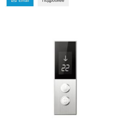
Email
Подробнее