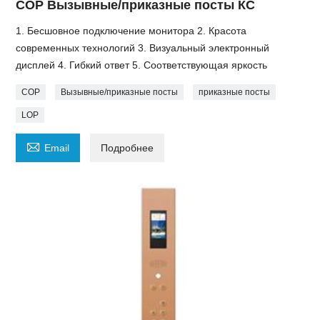
COP Вызывные/приказные посты КС
1. Бесшовное подключение монитора 2. Красота
современных технологий 3. Визуальный электронный
дисплей 4. Гибкий ответ 5. Соответствующая яркость
COP
Вызывные/приказные посты
приказные посты
LOP

Email
Подробнее