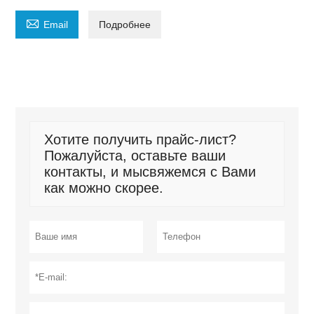

Email
Подробнее
Хотите получить прайс-лист?
Пожалуйста, оставьте ваши
контакты, и мысвяжемся с Вами
как можно скорее.