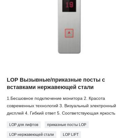
LOP Вызывные/приказные посты с
вставками нержавеющей стали
1.Бесшовное подключение монитора 2. Красота
современных технологий 3. Визуальный электронный
дисплей 4. Гибкий ответ 5. Соответствующая яркость
LOP для лифтов
приказные посты LOP
LOP нержавеющей стали
LOP LIFT