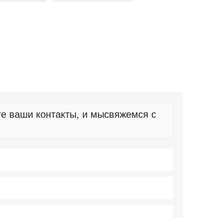
те ваши контакты, и мысвяжемся с