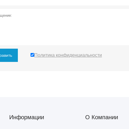
Политика конфиденциальности
равить
Информации
О Компании