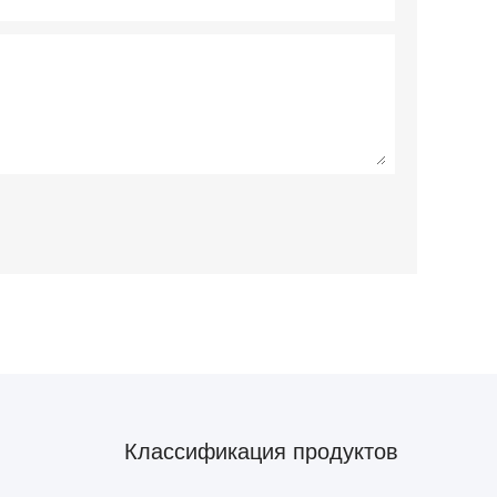
Классификация продуктов