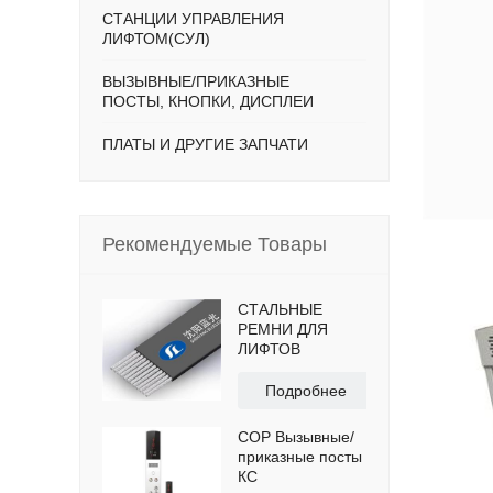
СТАНЦИИ УПРАВЛЕНИЯ
ЛИФТОМ(СУЛ)
ВЫЗЫВНЫЕ/ПРИКАЗНЫЕ
ПОСТЫ, КНОПКИ, ДИСПЛЕИ
ПЛАТЫ И ДРУГИЕ ЗАПЧАТИ
Рекомендуемые Товары
СТАЛЬНЫЕ
РЕМНИ ДЛЯ
ЛИФТОВ
Подробнее
COP Вызывные/
приказные посты
КС