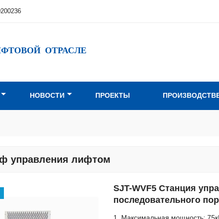
0200236
ИФТОВОЙ ОТРАСЛЕ
НОВОСТИ
ПРОЕКТЫ
ПРОИЗВОДСТВ
ф управления лифтом
SJT-WVF5 Станция упра
последовательного пор
1. Максимальная мощность: 75