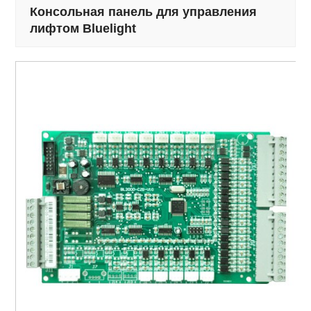
Консольная панель для управления
лифтом Bluelight