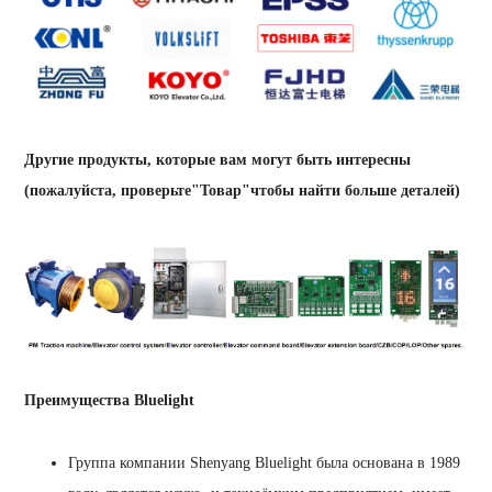
Другие продукты, которые вам могут быть интересны
(пожалуйста, проверьте"Товар"чтобы найти больше деталей)
Преимущества Bluelight
Группа компании Shenyang Bluelight была основана в 1989