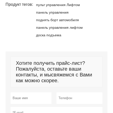
Продукт тегов:
пульт управления Лифтом
панель управления
поднять борт автомобиля
панель управления лифтом
доска подъема
Хотите получить прайс-лист?
Пожалуйста, оставьте ваши
контакты, и мысвяжемся с Вами
как можно скорее.