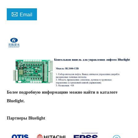

Email
Более подробную информацию можно найти в каталоге
Bluelight.
Партнеры Bluelight