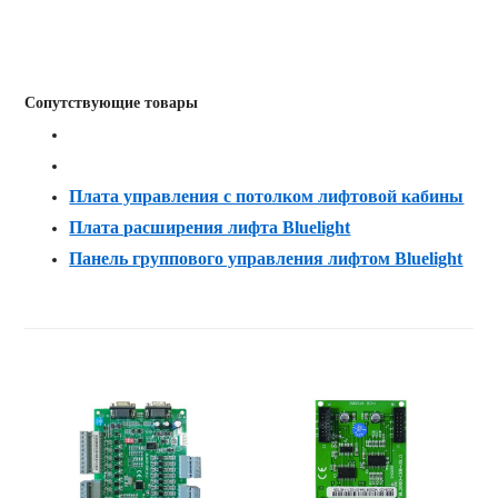
Сопутствующие товары
Плата управления с потолком лифтовой кабины
Плата расширения лифта Bluelight
Панель группового управления лифтом Bluelight