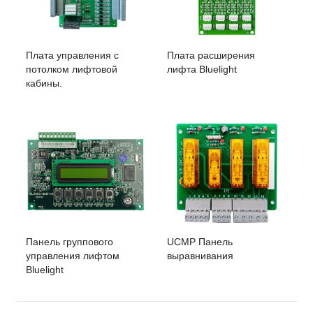
Плата управления с
Плата расширения
потолком лифтовой
лифта Bluelight
кабины.
Панель группового
UCMP Панель
управления лифтом
выравнивания
Bluelight