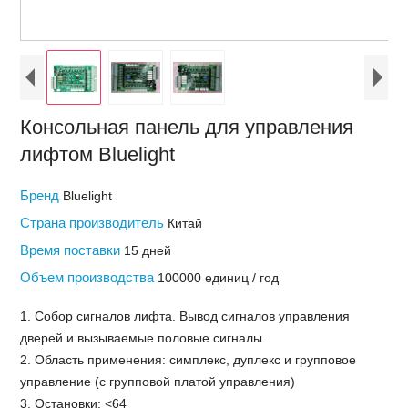
Консольная панель для управления
лифтом Bluelight
Бренд
Bluelight
Страна производитель
Китай
Время поставки
15 дней
Объем производства
100000 единиц / год
1. Собор сигналов лифта. Вывод сигналов управления
дверей и вызываемые половые сигналы.
2. Область применения: симплекс, дуплекс и групповое
управление (с групповой платой управления)
3. Остановки: <64