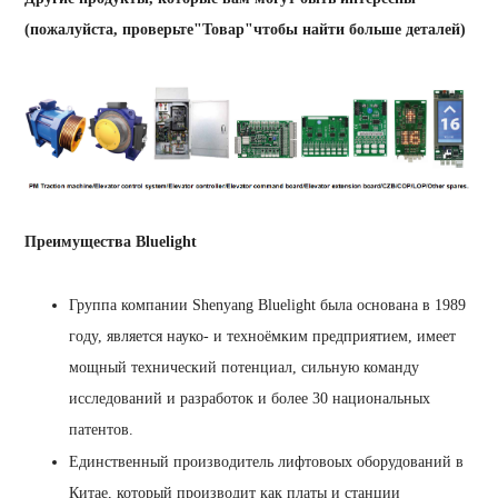
(пожалуйста, проверьте"Товар"чтобы найти больше деталей)
Преимущества Bluelight
Группа компании Shenyang Bluelight была основана в 1989
году, является науко- и техноёмким предприятием, имеет
мощный технический потенциал, сильную команду
исследований и разработок и более 30 национальных
патентов.
Единственный производитель лифтовоых оборудований в
Китае, который производит как платы и станции