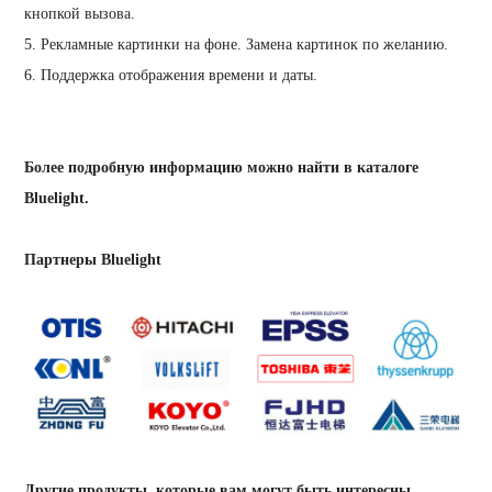
кнопкой вызова.
5. Рекламные картинки на фоне. Замена картинок по желанию.
6. Поддержка отображения времени и даты.
Более подробную информацию можно найти в каталоге
Bluelight.
Партнеры Bluelight
Другие продукты, которые вам могут быть интересны