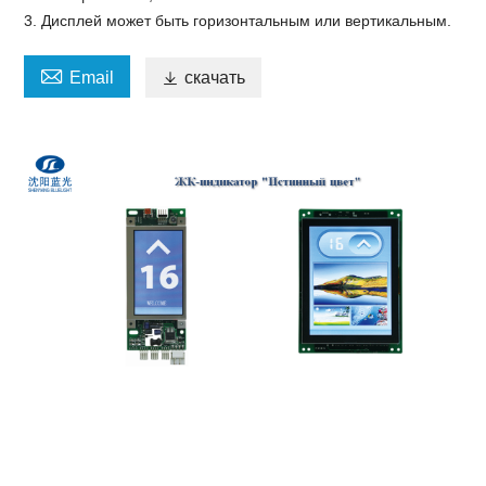
3. Дисплей может быть горизонтальным или вертикальным.

Email

скачать