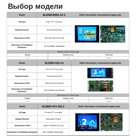
Выбор модели