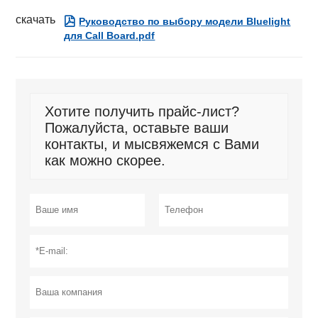
скачать

Руководство по выбору модели Bluelight
для Call Board.pdf
Хотите получить прайс-лист?
Пожалуйста, оставьте ваши
контакты, и мысвяжемся с Вами
как можно скорее.