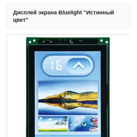
Дисплей экрана Bluelight "Истинный
цвет"