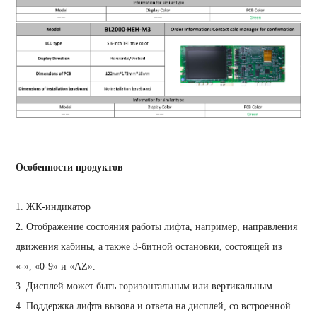
Особенности продуктов
1. ЖК-индикатор
2. Отображение состояния работы лифта, например, направления
движения кабины, а также 3-битной остановки, состоящей из
«-», «0-9» и «AZ».
3. Дисплей может быть горизонтальным или вертикальным.
4. Поддержка лифта вызова и ответа на дисплей, со встроенной