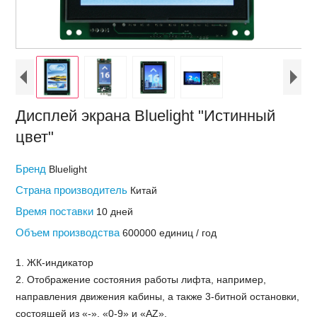
Дисплей экрана Bluelight "Истинный
цвет"
Бренд
Bluelight
Страна производитель
Китай
Время поставки
10 дней
Объем производства
600000 единиц / год
1. ЖК-индикатор
2. Отображение состояния работы лифта, например,
направления движения кабины, а также 3-битной остановки,
состоящей из «-», «0-9» и «AZ».