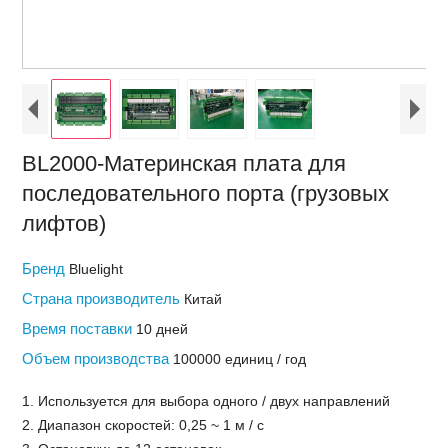
BL2000-Материнская плата для
последовательного порта (грузовых
лифтов)
Бренд
Bluelight
Страна производитель
Китай
Время поставки
10 дней
Объем производства
100000 единиц / год
1. Используется для выбора одного / двух направлений
2. Диапазон скоростей: 0,25 ~ 1 м / с