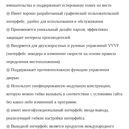
вмешательства и поддерживает естирование помех на месте.
◎ Имеет хорошо разработанный графический пользовательский
интерфейс, удобно для использования и обслуживания.
◎ Приименяется уникальный дизайн пароля, эффективно
защищает интересы производителей.
◎ Внедряется для двухскоростных и рулевых управлений VVVF
(интерфейс энкодера и изменение скорости на основе правила
определения местоположения)
◎ Поддерживает противоположную функцию управления
дверью.
◎ Использует унифицированную модульную конструкцию,
которую можно гибко вызывать в соответствии с условиями сайта
без каких-либо изменений в программе.
◎ имеет многофункциональный интерфейс ввода-вывода,
реализующий гибкие настройки интерфейса.
◎ Выходной интерфейс является продуктом международного