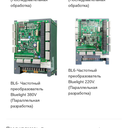
обработка)
обработка)
BL6-Частотный
преобразователь
Bluelight 220V.
BL6- Частотный
(Параллельная
преобразователь
разработка)
Bluelight 380V
(Параллельная
разработка)