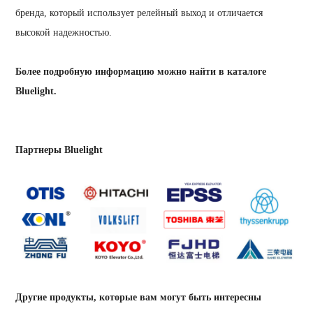
бренда, который использует релейный выход и отличается
высокой надежностью.
Более подробную информацию можно найти в каталоге
Bluelight.
Партнеры Bluelight
Другие продукты, которые вам могут быть интересны