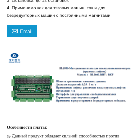
3. Остановки: до 12 остановок
4. Применимо как для тяговых машин, так и для
безредукторных машин с постоянными магнитами

Email
Особенности платы:
◎ Данный продукт обладает сильной способностью против