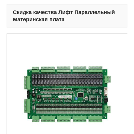
Скидка качества Лифт Параллельный
Материнская плата