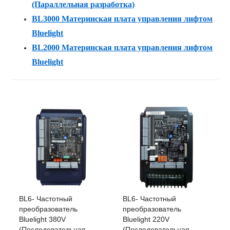
(Параллельная разработка)
BL3000 Материнская плата управления лифтом
Bluelight
BL2000 Материнская плата управления лифтом
Bluelight
BL6- Частотный
BL6- Частотный
преобразователь
преобразователь
Bluelight 380V
Bluelight 220V
(Последовательная
(Последовательная