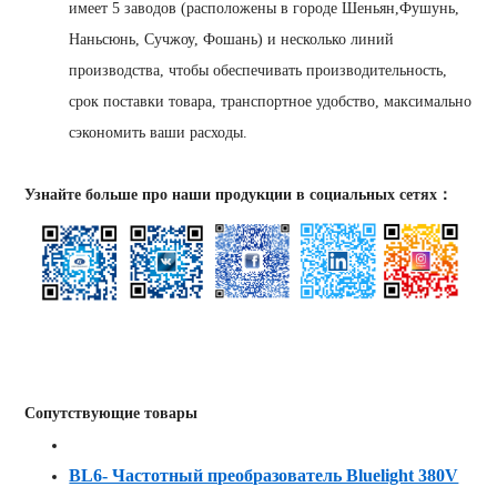
имеет 5 заводов (расположены в городе Шеньян,Фушунь,
Наньсюнь, Сучжоу, Фошань) и несколько линий
производства, чтобы обеспечивать производительность,
срок поставки товара, транспортное удобство, максимально
сэкономить ваши расходы.
Узнайте больше про наши продукции в социальных сетях：
Сопутствующие товары
BL6- Частотный преобразователь Bluelight 380V