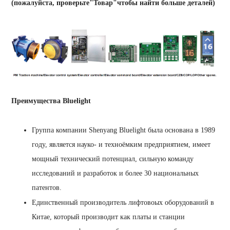
(пожалуйста, проверьте"Товар"чтобы найти больше деталей)
Преимущества Bluelight
Группа компании Shenyang Bluelight была основана в 1989
году, является науко- и техноёмким предприятием, имеет
мощный технический потенциал, сильную команду
исследований и разработок и более 30 национальных
патентов.
Единственный производитель лифтовоых оборудований в
Китае, который производит как платы и станции