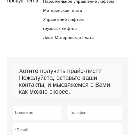
Продукт тегов:
Параллельное управление лифтом
Материнская плата
Управление лифтом
грузовых лифтов
Лифт Материнская плата
Хотите получить прайс-лист?
Пожалуйста, оставьте ваши
контакты, и мысвяжемся с Вами
как можно скорее.