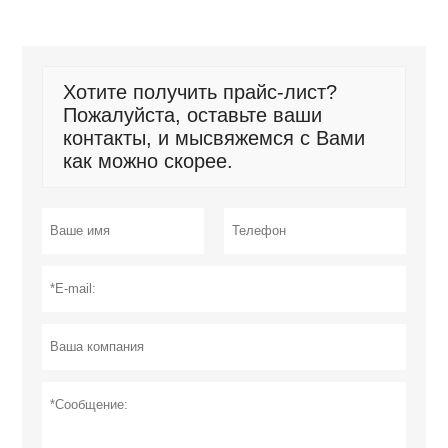
Хотите получить прайс-лист?
Пожалуйста, оставьте ваши
контакты, и мысвяжемся с Вами
как можно скорее.